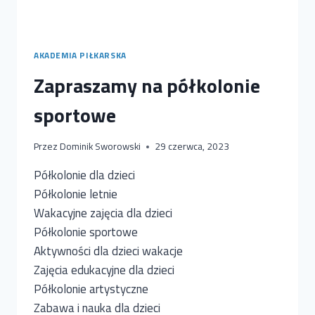
AKADEMIA PIŁKARSKA
Zapraszamy na półkolonie
sportowe
Przez
Dominik Sworowski
29 czerwca, 2023
Półkolonie dla dzieci
Półkolonie letnie
Wakacyjne zajęcia dla dzieci
Półkolonie sportowe
Aktywności dla dzieci wakacje
Zajęcia edukacyjne dla dzieci
Półkolonie artystyczne
Zabawa i nauka dla dzieci