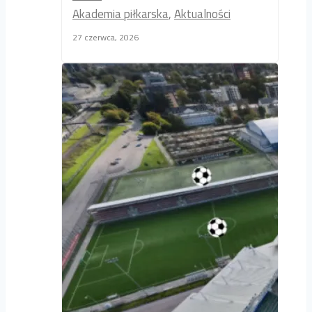
Akademia piłkarska
,
Aktualności
27 czerwca, 2026