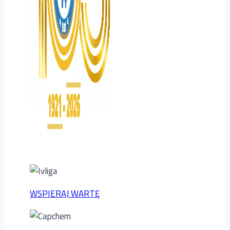
WSPIERAJ WARTĘ