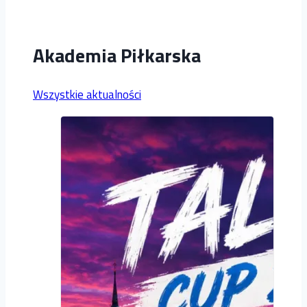
Akademia Piłkarska
Wszystkie aktualności