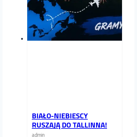
BIAŁO-NIEBIESCY
RUSZAJĄ DO TALLINNA!
admin