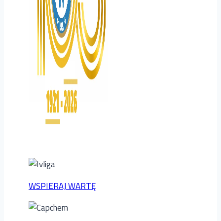
WSPIERAJ WARTĘ