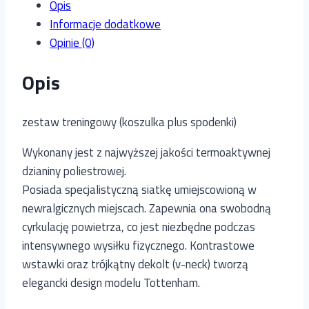
Opis
Informacje dodatkowe
Opinie (0)
Opis
zestaw treningowy (koszulka plus spodenki)
Wykonany jest z najwyższej jakości termoaktywnej
dzianiny poliestrowej.
Posiada specjalistyczną siatkę umiejscowioną w
newralgicznych miejscach. Zapewnia ona swobodną
cyrkulację powietrza, co jest niezbędne podczas
intensywnego wysiłku fizycznego. Kontrastowe
wstawki oraz trójkątny dekolt (v-neck) tworzą
elegancki design modelu Tottenham.