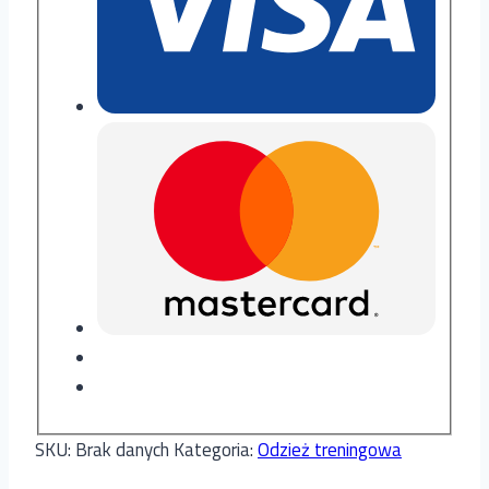
SKU:
Brak danych
Kategoria:
Odzież treningowa