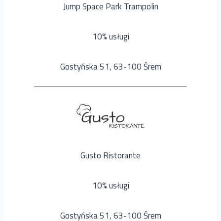
Jump Space Park Trampolin
10% usługi
Gostyńska 51, 63-100 Śrem
Gusto Ristorante
10% usługi
Gostyńska 51, 63-100 Śrem