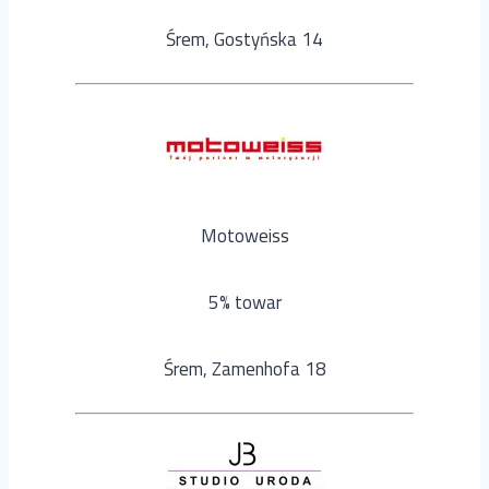
Śrem, Gostyńska 14
Motoweiss
5% towar
Śrem, Zamenhofa 18