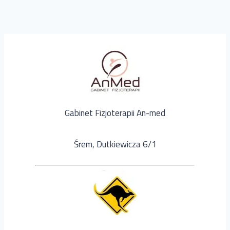
Gabinet Fizjoterapii An-med
Śrem, Dutkiewicza 6/1