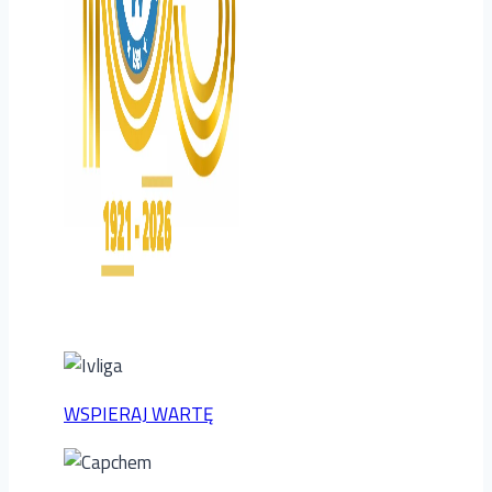
WSPIERAJ WARTĘ