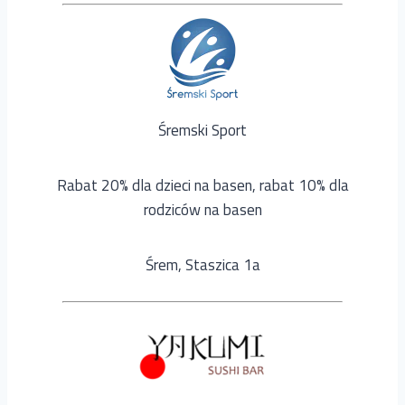
Śremski Sport
Rabat 20% dla dzieci na basen, rabat 10% dla
rodziców na basen
Śrem, Staszica 1a