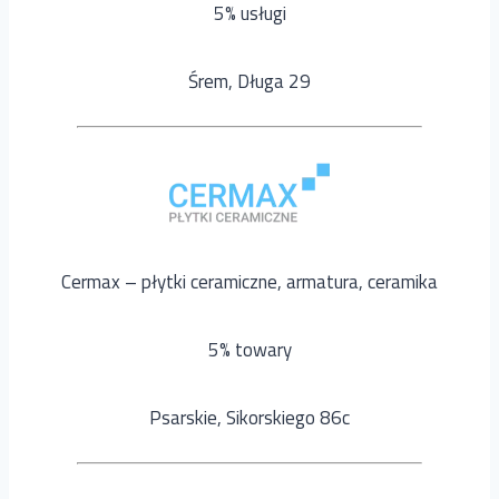
5% usługi
Śrem, Długa 29
Cermax – płytki ceramiczne, armatura, ceramika
5% towary
Psarskie, Sikorskiego 86c