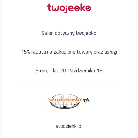
Salon optyczny twojeoko
15% rabatu na zakupione towary oraz usługi
Śrem, Plac 20 Października 16
studzienki.pl