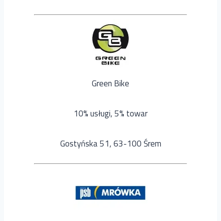
Green Bike
10% usługi, 5% towar
Gostyńska 51, 63-100 Śrem