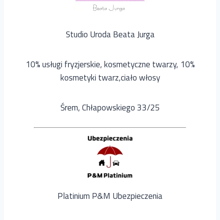
Studio Uroda Beata Jurga
10% usługi fryzjerskie, kosmetyczne twarzy, 10%
kosmetyki twarz,ciało włosy
Śrem, Chłapowskiego 33/25
Platinium P&M Ubezpieczenia