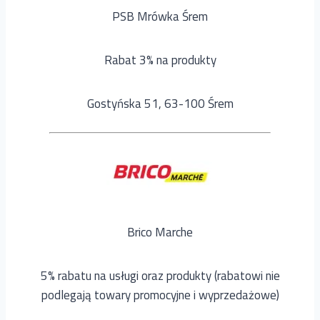
PSB Mrówka Śrem
Rabat 3% na produkty
Gostyńska 51, 63-100 Śrem
Brico Marche
5% rabatu na usługi oraz produkty (rabatowi nie
podlegają towary promocyjne i wyprzedażowe)