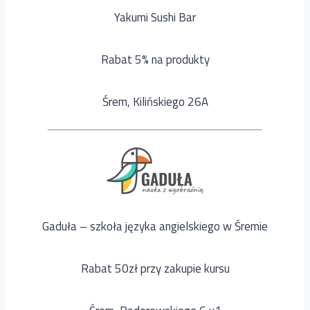
Yakumi Sushi Bar
Rabat 5% na produkty
Śrem, Kilińskiego 26A
Gaduła – szkoła języka angielskiego w Śremie
Rabat 50zł przy zakupie kursu