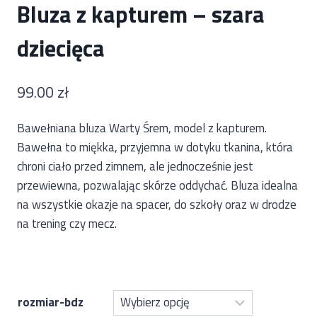
Bluza z kapturem – szara
dziecięca
99.00
zł
Bawełniana bluza Warty Śrem, model z kapturem.
Bawełna to miękka, przyjemna w dotyku tkanina, która
chroni ciało przed zimnem, ale jednocześnie jest
przewiewna, pozwalając skórze oddychać. Bluza idealna
na wszystkie okazje na spacer, do szkoły oraz w drodze
na trening czy mecz.
rozmiar-bdz