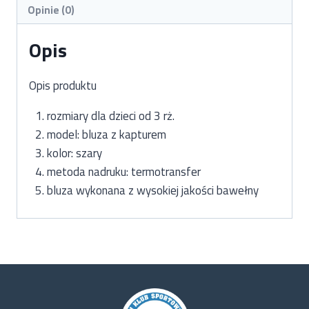
Opinie (0)
Opis
Opis produktu
rozmiary dla dzieci od 3 rż.
model: bluza z kapturem
kolor: szary
metoda nadruku: termotransfer
bluza wykonana z wysokiej jakości bawełny