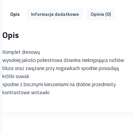
Opis
Informacje dodatkowe
Opinie (0)
Opis
Komplet dresowy
wysokiej jakości poliestrowa dzianina niekrępująca ruchów
bluza oraz zwężane przy nogawkach spodnie posiadają
krótki suwak
spodnie z bocznymi kieszeniami na drobne przedmioty
kontrastowe wstawki