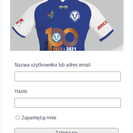
Nazwa użytkownika lub adres email
Hasło
Zapamiętaj mnie