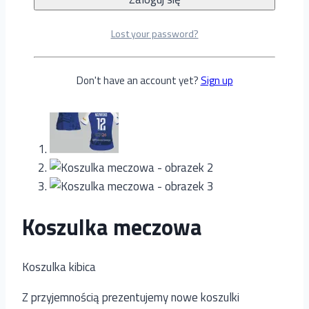
Lost your password?
Don't have an account yet?
Sign up
Koszulka meczowa
Koszulka kibica
Z przyjemnością prezentujemy nowe koszulki