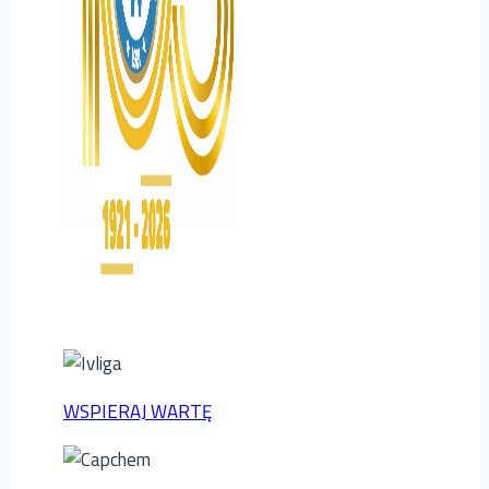
WSPIERAJ WARTĘ