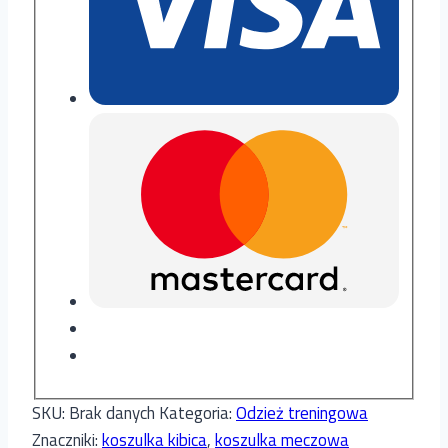
SKU:
Brak danych
Kategoria:
Odzież treningowa
Znaczniki:
koszulka kibica
,
koszulka meczowa