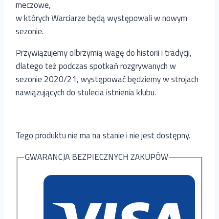
meczowe,
w których Warciarze będą występowali w nowym
sezonie.
Przywiązujemy olbrzymią wagę do historii i tradycji,
dlatego też podczas spotkań rozgrywanych w
sezonie 2020/21, występować będziemy w strojach
nawiązujących do stulecia istnienia klubu.
Tego produktu nie ma na stanie i nie jest dostępny.
GWARANCJA BEZPIECZNYCH ZAKUPÓW