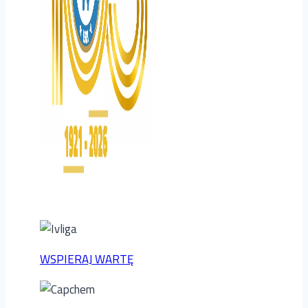
WSPIERAJ WARTĘ