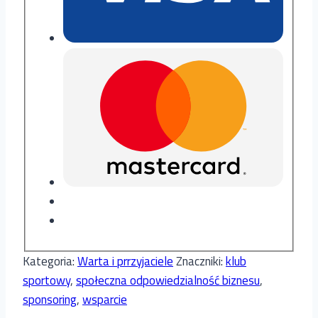
Kategoria:
Warta i prrzyjaciele
Znaczniki:
klub
sportowy
,
społeczna odpowiedzialność biznesu
,
sponsoring
,
wsparcie