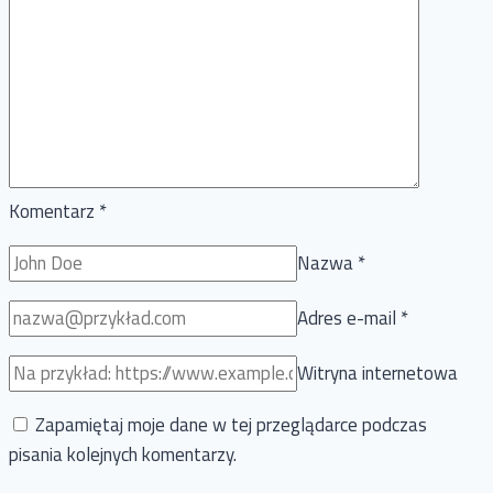
Komentarz
*
Nazwa
*
Adres e-mail
*
Witryna internetowa
Zapamiętaj moje dane w tej przeglądarce podczas
pisania kolejnych komentarzy.