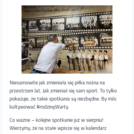
Niesamowite jak zmieniała się piłka nożna na
przestrzeni lat. Jak zmieniał się sam sport. To tylko
pokazuje, że takie spotkania są niezbędne. By móc
kultywować #rodzinęWarty.
Co ważne – kolejne spotkanie już w sierpniu!
Wierzymy, że na stałe wpisze się w kalendarz