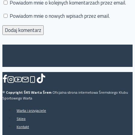
Powiadom mnie o kolejnych komentarzach przez email.
Powiadom mnie o nowych wpisach przez email.
©
Copyright ŚKS Warta Śrem
Oficjalna strona internetowa Śremskiego Klubu
Sportowego Warta
Warta i przyjaciele
Sklep
Kontakt