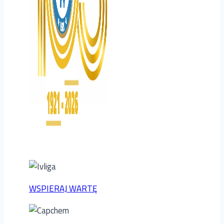
WSPIERAJ WARTĘ